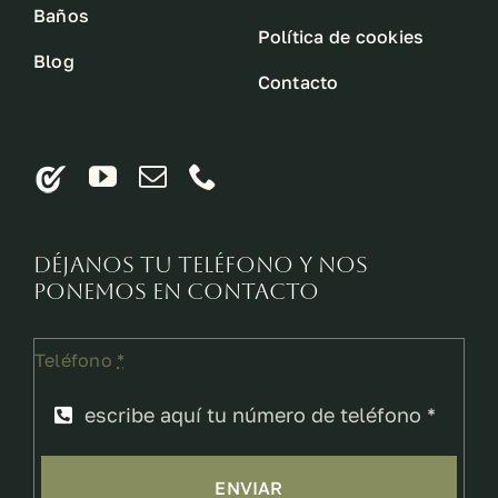
Baños
Política de cookies
Blog
Contacto
Déjanos tu teléfono y nos
ponemos en contacto
Teléfono
*
ENVIAR