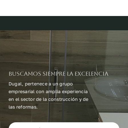
Buscamos siempre la excelencia
Dugal, pertenece a un grupo
empresarial con amplia experiencia
en el sector de la construcción y de
las reformas.