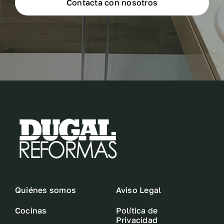
Contacta con nosotros
Quiénes somos
Aviso Legal
Cocinas
Política de
Privacidad