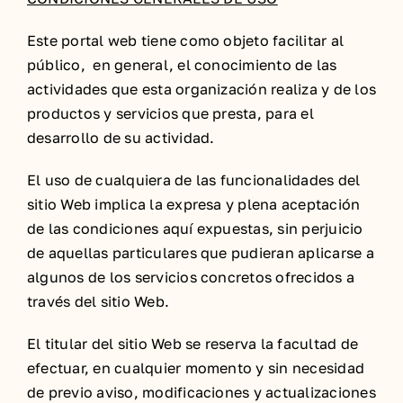
Este portal web tiene como objeto facilitar al
público, en general, el conocimiento de las
actividades que esta organización realiza y de los
productos y servicios que presta, para el
desarrollo de su actividad.
El uso de cualquiera de las funcionalidades del
sitio Web implica la expresa y plena aceptación
de las condiciones aquí expuestas, sin perjuicio
de aquellas particulares que pudieran aplicarse a
algunos de los servicios concretos ofrecidos a
través del sitio Web.
El titular del sitio Web se reserva la facultad de
efectuar, en cualquier momento y sin necesidad
de previo aviso, modificaciones y actualizaciones