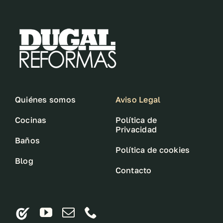
Quiénes somos
Aviso Legal
Cocinas
Política de
Privacidad
Baños
Política de cookies
Blog
Contacto