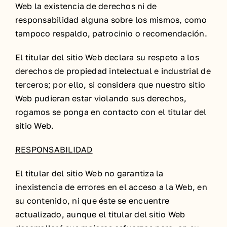
Web la existencia de derechos ni de
responsabilidad alguna sobre los mismos, como
tampoco respaldo, patrocinio o recomendación.
El titular del sitio Web declara su respeto a los
derechos de propiedad intelectual e industrial de
terceros; por ello, si considera que nuestro sitio
Web pudieran estar violando sus derechos,
rogamos se ponga en contacto con el titular del
sitio Web.
RESPONSABILIDAD
El titular del sitio Web no garantiza la
inexistencia de errores en el acceso a la Web, en
su contenido, ni que éste se encuentre
actualizado, aunque el titular del sitio Web