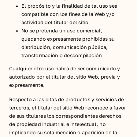
El propósito y la finalidad de tal uso sea
compatible con los fines de la Web y/o
actividad del titular del sitio
No se pretenda un uso comercial,
quedando expresamente prohibidas su
distribución, comunicación pública,
transformación o descompilación
Cualquier otro uso habrá de ser comunicado y
autorizado por el titular del sitio Web, previa y
expresamente.
Respecto a las citas de productos y servicios de
terceros, el titular del sitio Web reconoce a favor
de sus titulares los correspondientes derechos
de propiedad industrial e intelectual, no
implicando su sola mención o aparición en la