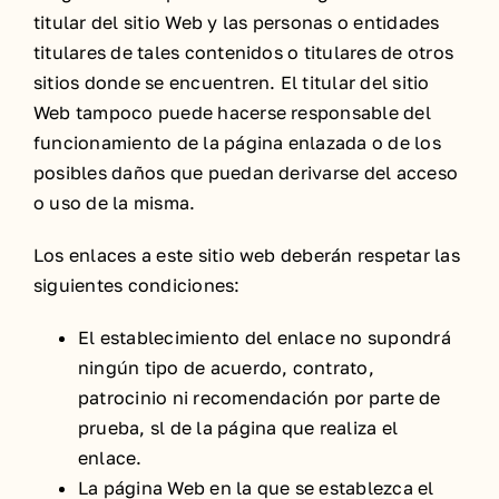
titular del sitio Web y las personas o entidades
titulares de tales contenidos o titulares de otros
sitios donde se encuentren. El titular del sitio
Web tampoco puede hacerse responsable del
funcionamiento de la página enlazada o de los
posibles daños que puedan derivarse del acceso
o uso de la misma.
Los enlaces a este sitio web deberán respetar las
siguientes condiciones:
El establecimiento del enlace no supondrá
ningún tipo de acuerdo, contrato,
patrocinio ni recomendación por parte de
prueba, sl de la página que realiza el
enlace.
La página Web en la que se establezca el