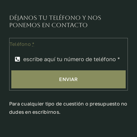
Déjanos tu teléfono y nos
ponemos en contacto
Teléfono
*
ENVIAR
Para cualquier tipo de cuestión o presupuesto no
dudes en escribirnos.