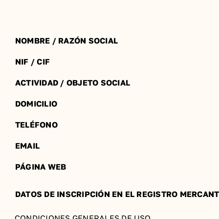
NOMBRE
/ RAZÓN SOCIAL
NIF / CIF
ACTIVIDAD
/ OBJETO SOCIAL
DOMICILIO
TELÉFONO
EMAIL
PÁGINA
WEB
DATOS DE INSCRIPCIÓN EN EL REGISTRO MERCANT
CONDICIONES GENERALES
DE USO