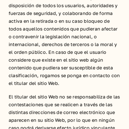
disposición de todos los usuarios, autoridades y
fuerzas de seguridad, y colaborando de forma
activa en la retirada o en su caso bloqueo de
todos aquellos contenidos que pudieran afectar
o contravenir la legislación nacional, o
internacional, derechos de terceros o la moral y
el orden público. En caso de que el usuario
considere que existe en el sitio web algún
contenido que pudiera ser susceptible de esta
clasificación, rogamos se ponga en contacto con
el titular del sitio Web.
El titular del sitio Web no se responsabiliza de las
contestaciones que se realicen a través de las
distintas direcciones de correo electrónico que
aparecen en su sitio Web, por lo que en ningún
caso podrá derivarse efecto jurídico vinculante