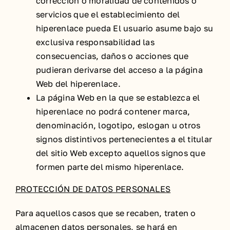
corrección o moralidad de contenidos o
servicios que el establecimiento del
hiperenlace pueda El usuario asume bajo su
exclusiva responsabilidad las
consecuencias, daños o acciones que
pudieran derivarse del acceso a la página
Web del hiperenlace.
La página Web en la que se establezca el
hiperenlace no podrá contener marca,
denominación, logotipo, eslogan u otros
signos distintivos pertenecientes a el titular
del sitio Web excepto aquellos signos que
formen parte del mismo hiperenlace.
PROTECCIÓN DE DATOS PERSONALES
Para aquellos casos que se recaben, traten o
almacenen datos personales, se hará en