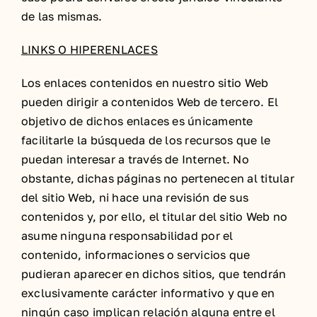
de las mismas.
LINKS O HIPERENLACES
Los enlaces contenidos en nuestro sitio Web
pueden dirigir a contenidos Web de tercero. El
objetivo de dichos enlaces es únicamente
facilitarle la búsqueda de los recursos que le
puedan interesar a través de Internet. No
obstante, dichas páginas no pertenecen al titular
del sitio Web, ni hace una revisión de sus
contenidos y, por ello, el titular del sitio Web no
asume ninguna responsabilidad por el
contenido, informaciones o servicios que
pudieran aparecer en dichos sitios, que tendrán
exclusivamente carácter informativo y que en
ningún caso implican relación alguna entre el