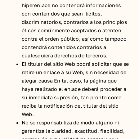
hiperenlace no contendrá informaciones
con contenidos que sean ilícitos,
discriminatorios, contrarios a los principios
éticos comúnmente aceptados o atenten
contra el orden público, así como tampoco
contendrá contenidos contrarios a
cualesquiera derechos de terceros.
El titular del sitio Web podrá solicitar que se
retire un enlace a su Web, sin necesidad de
alegar causa En tal caso, la página que
haya realizado el enlace deberá proceder a
su inmediata supresión, tan pronto como
reciba la notificación del titular del sitio
Web.
No se responsabiliza de modo alguno ni
garantiza la claridad, exactitud, fiabilidad,