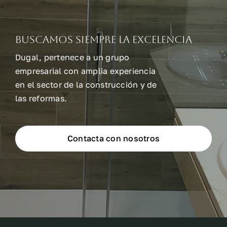
Buscamos siempre la excelencia
Dugal, pertenece a un grupo
empresarial con amplia experiencia
en el sector de la construcción y de
las reformas.
Contacta con nosotros