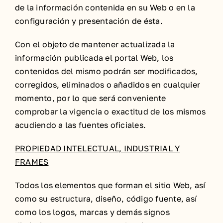
de la información contenida en su Web o en la
configuración y presentación de ésta.
Con el objeto de mantener actualizada la
información publicada el portal Web, los
contenidos del mismo podrán ser modificados,
corregidos, eliminados o añadidos en cualquier
momento, por lo que será conveniente
comprobar la vigencia o exactitud de los mismos
acudiendo a las fuentes oficiales.
PROPIEDAD INTELECTUAL, INDUSTRIAL Y
FRAMES
Todos los elementos que forman el sitio Web, así
como su estructura, diseño, código fuente, así
como los logos, marcas y demás signos