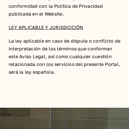
conformidad con la Política de Privacidad
publicada en el Website.
LEY APLICABLE Y JURISDICCIÓN
La ley aplicable en caso de disputa o conflicto de
interpretación de los términos que conforman
este Aviso Legal, así como cualquier cuestión
relacionada con los servicios del presente Portal,
será la ley española.