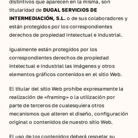
distintivos que aparecen en la misma, son
titularidad de
DUGAL SERVICIOS DE
INTERMEDIACIÓN, S.L.
o de sus colaboradores y
están protegidos por los correspondientes
derechos de propiedad intelectual e industrial.
Igualmente están protegidos por los
correspondientes derechos de propiedad
intelectual e industrial las imágenes y otros
elementos gráficos contenidos en el sitio Web.
El titular del sitio Web prohíbe expresamente la
realización de «framing» o la utilización por
parte de terceros de cualesquiera otros
mecanismos que alteren el diseño, configuración
original o contenidos de nuestro sitio Web.
El uso de los contenidos deberá respetar su