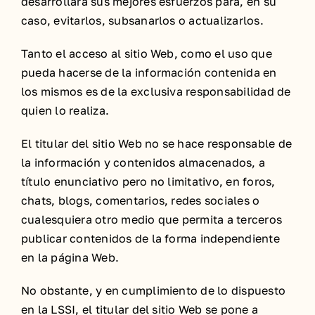
desarrollará sus mejores esfuerzos para, en su
caso, evitarlos, subsanarlos o actualizarlos.
Tanto el acceso al sitio Web, como el uso que
pueda hacerse de la información contenida en
los mismos es de la exclusiva responsabilidad de
quien lo realiza.
El titular del sitio Web no se hace responsable de
la información y contenidos almacenados, a
título enunciativo pero no limitativo, en foros,
chats, blogs, comentarios, redes sociales o
cualesquiera otro medio que permita a terceros
publicar contenidos de la forma independiente
en la página Web.
No obstante, y en cumplimiento de lo dispuesto
en la LSSI, el titular del sitio Web se pone a