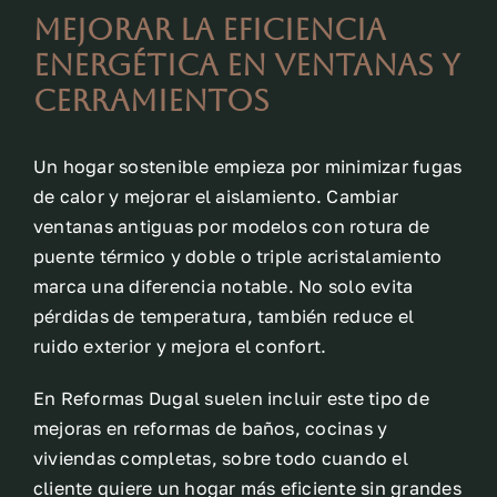
Mejorar la eficiencia
energética en ventanas y
cerramientos
Un hogar sostenible empieza por minimizar fugas
de calor y mejorar el aislamiento. Cambiar
ventanas antiguas por modelos con rotura de
puente térmico y doble o triple acristalamiento
marca una diferencia notable. No solo evita
pérdidas de temperatura, también reduce el
ruido exterior y mejora el confort.
En Reformas Dugal suelen incluir este tipo de
mejoras en reformas de baños, cocinas y
viviendas completas, sobre todo cuando el
cliente quiere un hogar más eficiente sin grandes