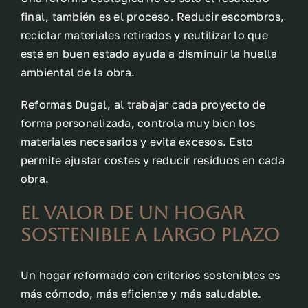
final, también es el proceso. Reducir escombros,
reciclar materiales retirados y reutilizar lo que
esté en buen estado ayuda a disminuir la huella
ambiental de la obra.
Reformas Dugal, al trabajar cada proyecto de
forma personalizada, controla muy bien los
materiales necesarios y evita excesos. Esto
permite ajustar costes y reducir residuos en cada
obra.
El valor de un hogar
sostenible a largo plazo
Un hogar reformado con criterios sostenibles es
más cómodo, más eficiente y más saludable.