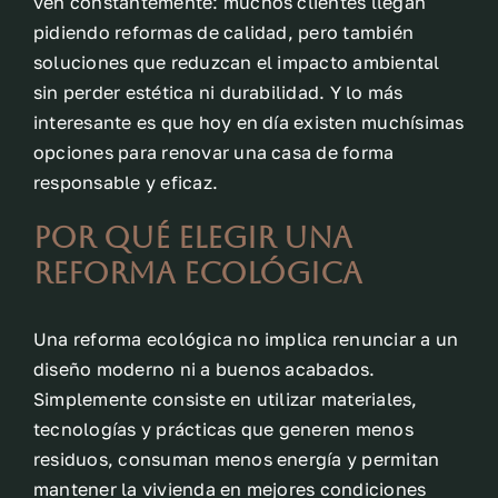
ven constantemente: muchos clientes llegan
pidiendo reformas de calidad, pero también
soluciones que reduzcan el impacto ambiental
sin perder estética ni durabilidad. Y lo más
interesante es que hoy en día existen muchísimas
opciones para renovar una casa de forma
responsable y eficaz.
Por qué elegir una
reforma ecológica
Una reforma ecológica no implica renunciar a un
diseño moderno ni a buenos acabados.
Simplemente consiste en utilizar materiales,
tecnologías y prácticas que generen menos
residuos, consuman menos energía y permitan
mantener la vivienda en mejores condiciones