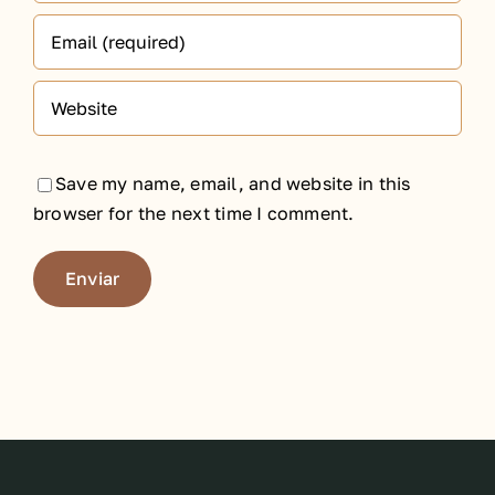
Save my name, email, and website in this
browser for the next time I comment.