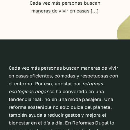
Cada vez más personas buscan
maneras de vivir en casas [...]
Cada vez más personas buscan maneras de vivir
en casas eficientes, cómodas y respetuosas con
el entorno. Por eso, apostar por
reformas
ecológicas hogar
se ha convertido en una
tendencia real, no en una moda pasajera. Una
reforma sostenible no solo cuida del planeta,
también ayuda a reducir gastos y mejora el
bienestar en el día a día. En Reformas Dugal lo