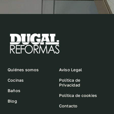
Quiénes somos
Aviso Legal
Cocinas
Política de
Privacidad
Baños
Política de cookies
Blog
Contacto