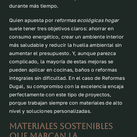
durante más tiempo.
Quien apuesta por
reformas ecológicas hogar
suele tener tres objetivos claros: ahorrar en
consumo energético, crear un ambiente interior
más saludable y reducir la huella ambiental sin
aumentar el presupuesto. Y, aunque parezca
complicado, la mayoría de estas mejoras se
pueden aplicar en cocinas, baños o reformas
integrales sin dificultad. En el caso de Reformas
Dugal, su compromiso con la excelencia encaja
perfectamente con este tipo de proyectos,
porque trabajan siempre con materiales de alto
nivel y soluciones personalizadas.
Materiales sostenibles
que marcan la