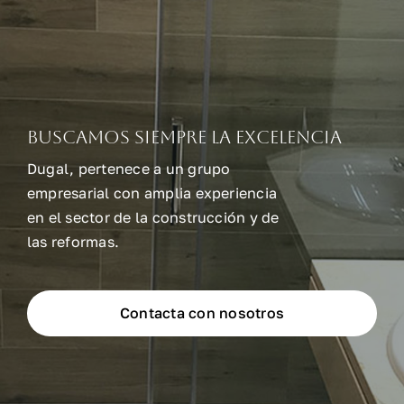
Buscamos siempre la excelencia
Dugal, pertenece a un grupo
empresarial con amplia experiencia
en el sector de la construcción y de
las reformas.
Contacta con nosotros