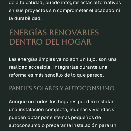
de alta calidad, puede integrar estas alternativas
en sus proyectos sin comprometer el acabado ni
la durabilidad.
Energías renovables
dentro del hogar
Las energías limpias ya no son un lujo, son una
realidad accesible. Integrarlas durante una
reforma es más sencillo de lo que parece.
Paneles solares y autoconsumo
Aunque no todos los hogares pueden instalar
una instalación completa, muchas viviendas sí
pueden optar por sistemas pequeños de
autoconsumo o preparar la instalación para un