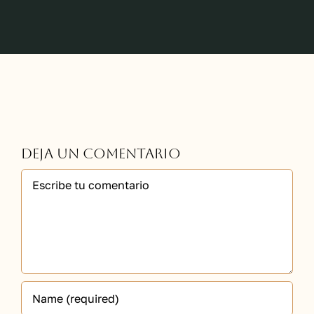
Deja un comentario
Comment