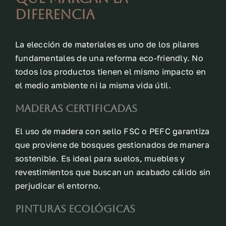
diferencia
La elección de materiales es uno de los pilares
fundamentales de una reforma eco-friendly. No
todos los productos tienen el mismo impacto en
el medio ambiente ni la misma vida útil.
Maderas certificadas
El uso de madera con sello FSC o PEFC garantiza
que proviene de bosques gestionados de manera
sostenible. Es ideal para suelos, muebles y
revestimientos que buscan un acabado cálido sin
perjudicar el entorno.
Pinturas ecológicas