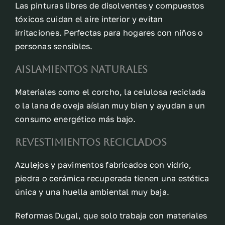
Las pinturas libres de disolventes y compuestos
tóxicos cuidan el aire interior y evitan
irritaciones. Perfectas para hogares con niños o
personas sensibles.
Aislamientos naturales
Materiales como el corcho, la celulosa reciclada
o la lana de oveja aíslan muy bien y ayudan a un
consumo energético más bajo.
Revestimientos reciclados
Azulejos y pavimentos fabricados con vidrio,
piedra o cerámica recuperada tienen una estética
única y una huella ambiental muy baja.
Reformas Dugal, que solo trabaja con materiales