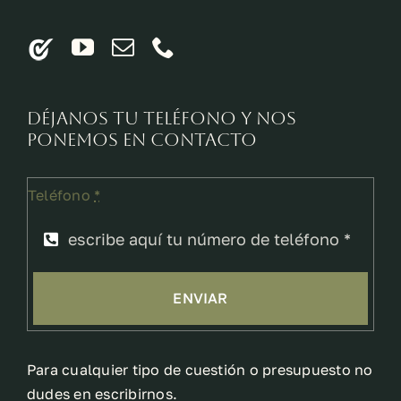
Déjanos tu teléfono y nos
ponemos en contacto
Teléfono
*
ENVIAR
Para cualquier tipo de cuestión o presupuesto no
dudes en escribirnos.