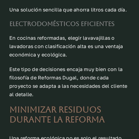
Una solución sencilla que ahorra litros cada día.
Electrodomésticos eficientes
En cocinas reformadas, elegir lavavajillas o
lavadoras con clasificación alta es una ventaja
económica y ecológica.
Este tipo de decisiones encaja muy bien con la
filosofía de Reformas Dugal, donde cada
proyecto se adapta a las necesidades del cliente
al detalle.
Minimizar residuos
durante la reforma
Una reforma ecológica no es solo el resultado