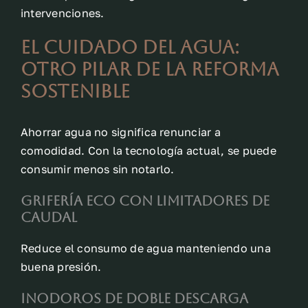
intervenciones.
El cuidado del agua:
otro pilar de la reforma
sostenible
Ahorrar agua no significa renunciar a
comodidad. Con la tecnología actual, se puede
consumir menos sin notarlo.
Grifería eco con limitadores de
caudal
Reduce el consumo de agua manteniendo una
buena presión.
Inodoros de doble descarga