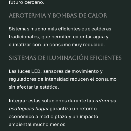
futuro cercano.
Aerotermia y bombas de calor
Sistemas mucho más eficientes que calderas
tradicionales, que permiten calentar agua y
climatizar con un consumo muy reducido.
Sistemas de iluminación eficientes
Las luces LED, sensores de movimiento y
reguladores de intensidad reducen el consumo
sin afectar la estética.
Integrar estas soluciones durante las
reformas
ecológicas hogar
garantiza un retorno
económico a medio plazo y un impacto
ambiental mucho menor.