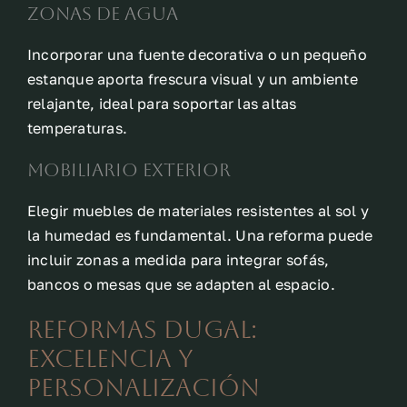
Zonas de agua
Incorporar una fuente decorativa o un pequeño
estanque aporta frescura visual y un ambiente
relajante, ideal para soportar las altas
temperaturas.
Mobiliario exterior
Elegir muebles de materiales resistentes al sol y
la humedad es fundamental. Una reforma puede
incluir zonas a medida para integrar sofás,
bancos o mesas que se adapten al espacio.
Reformas Dugal:
excelencia y
personalización