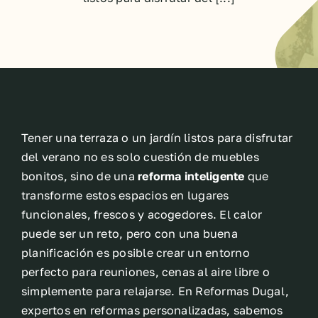
Tener una terraza o un jardín listos para disfrutar
del verano no es solo cuestión de muebles
bonitos, sino de una
reforma inteligente
que
transforme estos espacios en lugares
funcionales, frescos y acogedores. El calor
puede ser un reto, pero con una buena
planificación es posible crear un entorno
perfecto para reuniones, cenas al aire libre o
simplemente para relajarse. En Reformas Dugal,
expertos en reformas personalizadas, sabemos