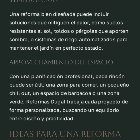
Una reforma bien diseñada puede incluir
soluciones que mitiguen el calor, como suelos
resistentes al sol, toldos o pérgolas que aporten
sombra, o sistemas de riego automatizados para
mantener el jardín en perfecto estado.
Aprovechamiento del espacio
Con una planificación profesional, cada rincón
puede ser útil: una zona para comer, un pequeño
chill out, un espacio de barbacoa o una zona
verde. Reformas Dugal trabaja cada proyecto de
forma personalizada, buscando un equilibrio
entre diseño y practicidad.
Ideas para una reforma