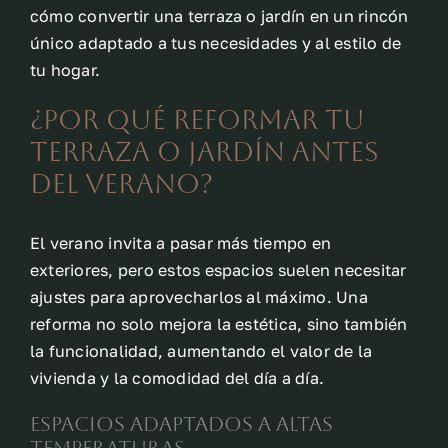
cómo convertir una terraza o jardín en un rincón
único adaptado a tus necesidades y al estilo de
tu hogar.
¿Por qué reformar tu
terraza o jardín antes
del verano?
El verano invita a pasar más tiempo en
exteriores, pero estos espacios suelen necesitar
ajustes para aprovecharlos al máximo. Una
reforma no solo mejora la estética, sino también
la funcionalidad, aumentando el valor de la
vivienda y la comodidad del día a día.
Espacios adaptados a altas
temperaturas