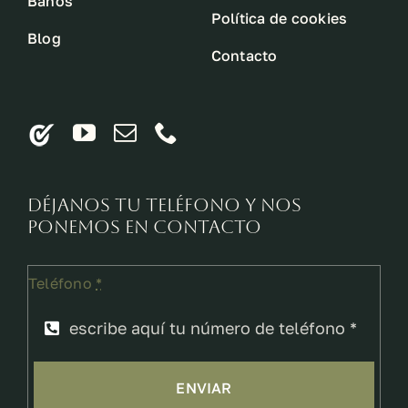
Baños
Política de cookies
Blog
Contacto
Déjanos tu teléfono y nos
ponemos en contacto
Teléfono
*
ENVIAR