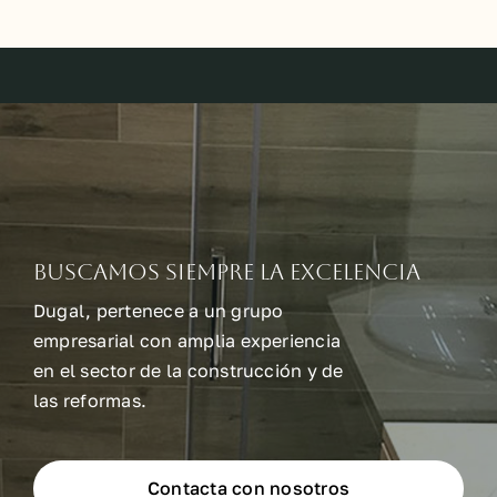
Buscamos siempre la excelencia
Dugal, pertenece a un grupo
empresarial con amplia experiencia
en el sector de la construcción y de
las reformas.
Contacta con nosotros