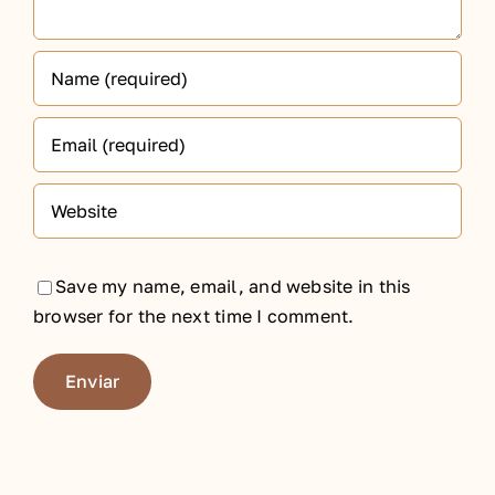
Save my name, email, and website in this
browser for the next time I comment.