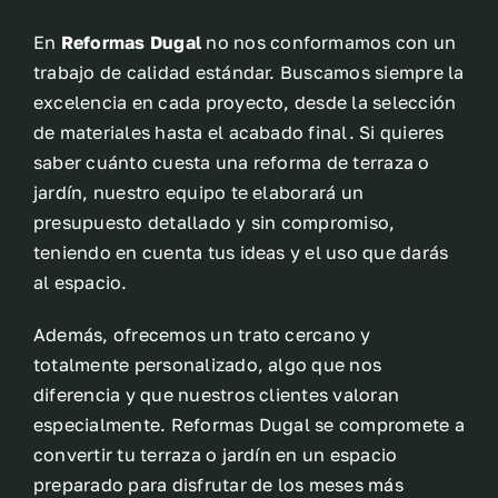
En
Reformas Dugal
no nos conformamos con un
trabajo de calidad estándar. Buscamos siempre la
excelencia en cada proyecto, desde la selección
de materiales hasta el acabado final. Si quieres
saber cuánto cuesta una reforma de terraza o
jardín, nuestro equipo te elaborará un
presupuesto detallado y sin compromiso,
teniendo en cuenta tus ideas y el uso que darás
al espacio.
Además, ofrecemos un trato cercano y
totalmente personalizado, algo que nos
diferencia y que nuestros clientes valoran
especialmente. Reformas Dugal se compromete a
convertir tu terraza o jardín en un espacio
preparado para disfrutar de los meses más