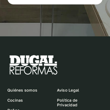
Quiénes somos
Aviso Legal
Cocinas
Política de
Privacidad