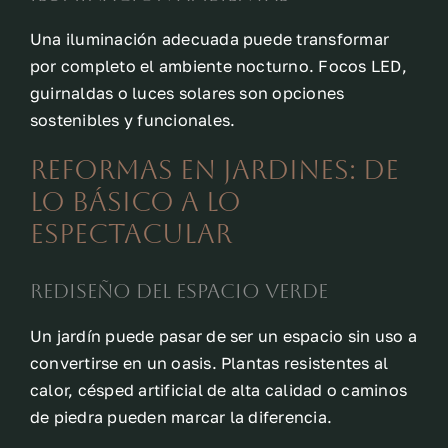
Una iluminación adecuada puede transformar
por completo el ambiente nocturno. Focos LED,
guirnaldas o luces solares son opciones
sostenibles y funcionales.
Reformas en jardines: de
lo básico a lo
espectacular
Rediseño del espacio verde
Un jardín puede pasar de ser un espacio sin uso a
convertirse en un oasis. Plantas resistentes al
calor, césped artificial de alta calidad o caminos
de piedra pueden marcar la diferencia.