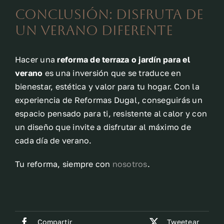
Conclusión: disfruta de
un verano diferente
Hacer una
reforma de terraza o jardín para el
verano
es una inversión que se traduce en
bienestar, estética y valor para tu hogar. Con la
experiencia de Reformas Dugal, conseguirás un
espacio pensado para ti, resistente al calor y con
un diseño que invite a disfrutar al máximo de
cada día de verano.
Tu reforma, siempre con
nosotros
.
Compartir
Tweetear