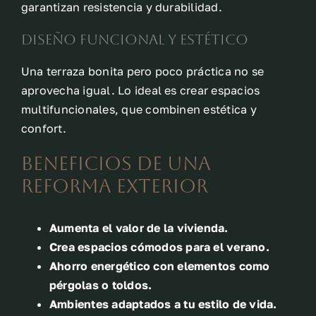
garantizan resistencia y durabilidad.
Diseño funcional y estético
Una terraza bonita pero poco práctica no se
aprovecha igual. Lo ideal es crear espacios
multifuncionales, que combinen estética y
confort.
Beneficios de una
reforma exterior
Aumenta el valor de la vivienda.
Crea espacios cómodos para el verano.
Ahorro energético con elementos como
pérgolas o toldos.
Ambientes adaptados a tu estilo de vida.