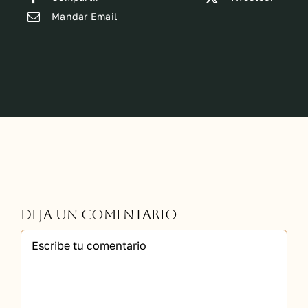
Mandar Email
Deja un comentario
Comment