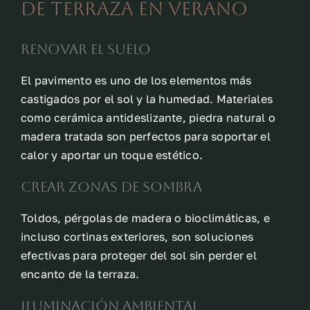
de terraza en verano
Renovar el suelo
El pavimento es uno de los elementos más
castigados por el sol y la humedad. Materiales
como cerámica antideslizante, piedra natural o
madera tratada son perfectos para soportar el
calor y aportar un toque estético.
Crear zonas de sombra
Toldos, pérgolas de madera o bioclimáticas, e
incluso cortinas exteriores, son soluciones
efectivas para proteger del sol sin perder el
encanto de la terraza.
Iluminación ambiental