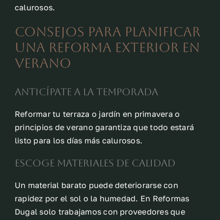
calurosos.
Consejos para planificar
una reforma exterior en
verano
Anticípate a la temporada
Reformar tu terraza o jardín en primavera o
principios de verano garantiza que todo estará
listo para los días más calurosos.
Escoge materiales de calidad
Un material barato puede deteriorarse con
rapidez por el sol o la humedad. En Reformas
Dugal solo trabajamos con proveedores que