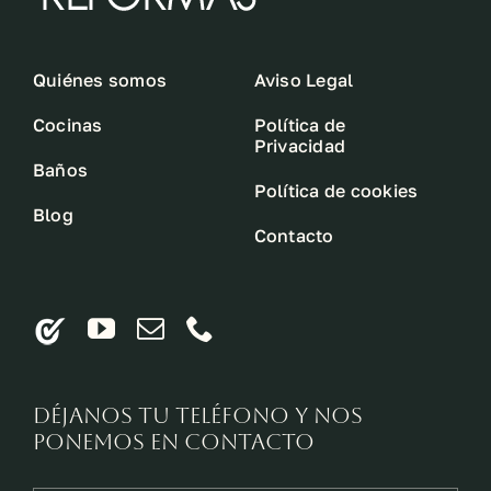
Quiénes somos
Aviso Legal
Cocinas
Política de
Privacidad
Baños
Política de cookies
Blog
Contacto
Déjanos tu teléfono y nos
ponemos en contacto