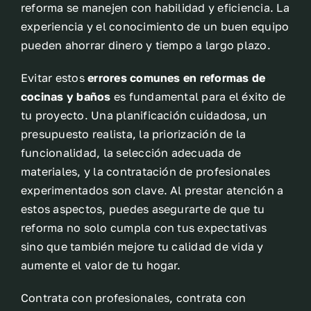
reforma se manejen con habilidad y eficiencia. La
experiencia y el conocimiento de un buen equipo
pueden ahorrar dinero y tiempo a largo plazo.
Evitar estos
errores comunes en reformas de
cocinas y baños
es fundamental para el éxito de
tu proyecto. Una planificación cuidadosa, un
presupuesto realista, la priorización de la
funcionalidad, la selección adecuada de
materiales, y la contratación de profesionales
experimentados son clave. Al prestar atención a
estos aspectos, puedes asegurarte de que tu
reforma no solo cumpla con tus expectativas
sino que también mejore tu calidad de vida y
aumente el valor de tu hogar.
Contrata con profesionales, contrata con