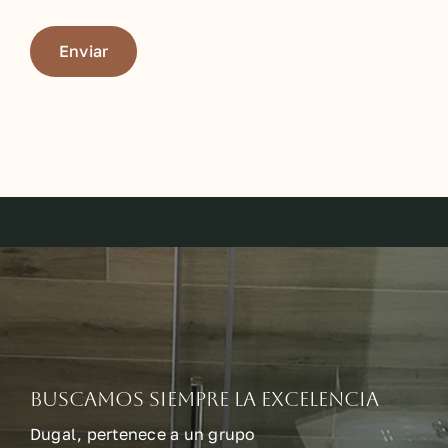
Buscamos siempre la excelencia
Dugal, pertenece a un grupo