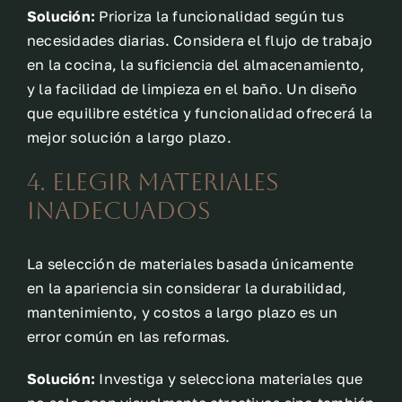
Solución:
Prioriza la funcionalidad según tus
necesidades diarias. Considera el flujo de trabajo
en la cocina, la suficiencia del almacenamiento,
y la facilidad de limpieza en el baño. Un diseño
que equilibre estética y funcionalidad ofrecerá la
mejor solución a largo plazo.
4. Elegir Materiales
Inadecuados
La selección de materiales basada únicamente
en la apariencia sin considerar la durabilidad,
mantenimiento, y costos a largo plazo es un
error común en las reformas.
Solución:
Investiga y selecciona materiales que