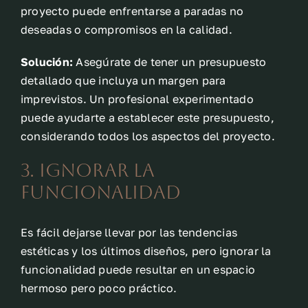
proyecto puede enfrentarse a paradas no
deseadas o compromisos en la calidad.
Solución:
Asegúrate de tener un presupuesto
detallado que incluya un margen para
imprevistos. Un profesional experimentado
puede ayudarte a establecer este presupuesto,
considerando todos los aspectos del proyecto.
3. Ignorar la
Funcionalidad
Es fácil dejarse llevar por las tendencias
estéticas y los últimos diseños, pero ignorar la
funcionalidad puede resultar en un espacio
hermoso pero poco práctico.