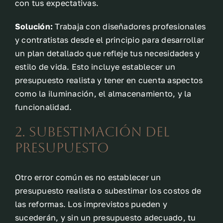
con tus expectativas.
Solución:
Trabaja con diseñadores profesionales
y contratistas desde el principio para desarrollar
un plan detallado que refleje tus necesidades y
estilo de vida. Esto incluye establecer un
presupuesto realista y tener en cuenta aspectos
como la iluminación, el almacenamiento, y la
funcionalidad.
2. Subestimación del
Presupuesto
Otro error común es no establecer un
presupuesto realista o subestimar los costos de
las reformas. Los imprevistos pueden y
sucederán, y sin un presupuesto adecuado, tu