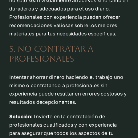
no solo sean visualmente atractivos sino también
duraderos y adecuados para el uso diario.
Profesionales con experiencia pueden ofrecer
recomendaciones valiosas sobre los mejores
materiales para tus necesidades específicas.
5. No Contratar a
Profesionales
Intentar ahorrar dinero haciendo el trabajo uno
mismo o contratando a profesionales sin
experiencia puede resultar en errores costosos y
resultados decepcionantes.
Solución:
Invierte en la contratación de
profesionales cualificados y con experiencia
para asegurar que todos los aspectos de tu