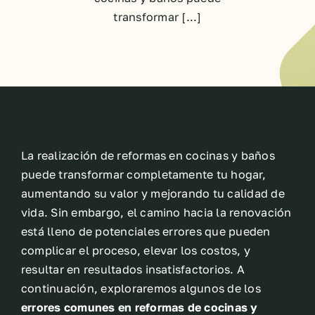
transformar [...]
La realización de reformas en cocinas y baños
puede transformar completamente tu hogar,
aumentando su valor y mejorando tu calidad de
vida. Sin embargo, el camino hacia la renovación
está lleno de potenciales errores que pueden
complicar el proceso, elevar los costos, y
resultar en resultados insatisfactorios. A
continuación, exploraremos algunos de los
errores comunes en reformas de cocinas y