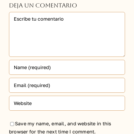
Deja un comentario
Comment
Save my name, email, and website in this
browser for the next time I comment.