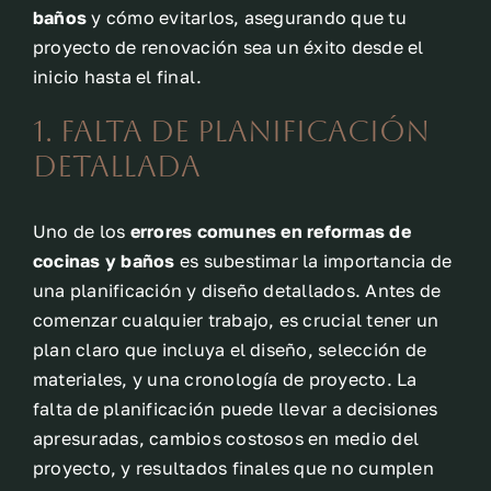
baños
y cómo evitarlos, asegurando que tu
proyecto de renovación sea un éxito desde el
inicio hasta el final.
1. Falta de Planificación
Detallada
Uno de los
errores comunes en reformas de
cocinas y baños
es subestimar la importancia de
una planificación y diseño detallados. Antes de
comenzar cualquier trabajo, es crucial tener un
plan claro que incluya el diseño, selección de
materiales, y una cronología de proyecto. La
falta de planificación puede llevar a decisiones
apresuradas, cambios costosos en medio del
proyecto, y resultados finales que no cumplen