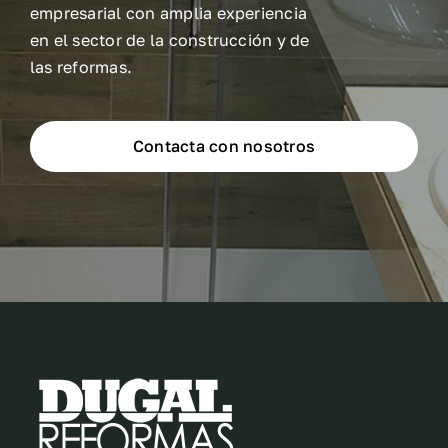
empresarial con amplia experiencia
en el sector de la construcción y de
las reformas.
Contacta con nosotros