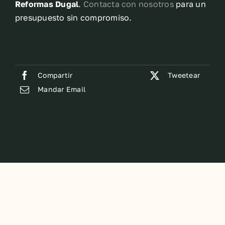
Reformas Dugal
.
Contacta con nosotros
para un
presupuesto sin compromiso.
Compartir
Tweetear
Mandar Email