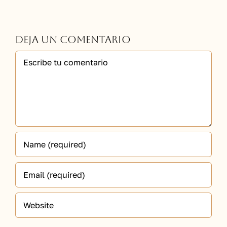
Deja un comentario
Comment