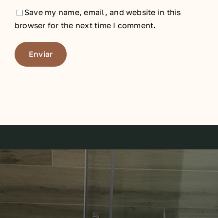
Save my name, email, and website in this
browser for the next time I comment.