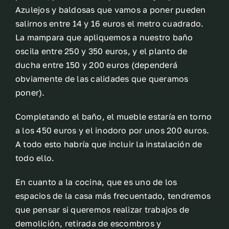
Azulejos y baldosas que vamos a poner pueden
salirnos entre 14 y 16 euros el metro cuadrado.
La mampara que apliquemos a nuestro baño
oscila entre 250 y 350 euros, y el planto de
ducha entre 150 y 200 euros (dependerá
obviamente de las calidades que queramos
poner).
Completando el baño, el mueble estaría en torno
a los 450 euros y el inodoro por unos 200 euros.
A todo esto habría que incluir la instalación de
todo ello.
En cuanto a la cocina, que es uno de los
espacios de la casa más frecuentado, tendremos
que pensar si queremos realizar trabajos de
demolición, retirada de escombros y