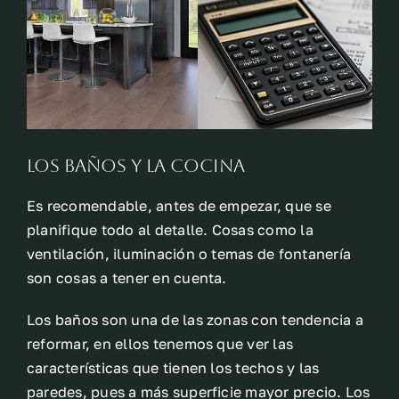
Los baños y la cocina
Es recomendable, antes de empezar, que se
planifique todo al detalle. Cosas como la
ventilación, iluminación o temas de fontanería
son cosas a tener en cuenta.
Los baños son una de las zonas con tendencia a
reformar, en ellos tenemos que ver las
características que tienen los techos y las
paredes, pues a más superficie mayor precio. Los