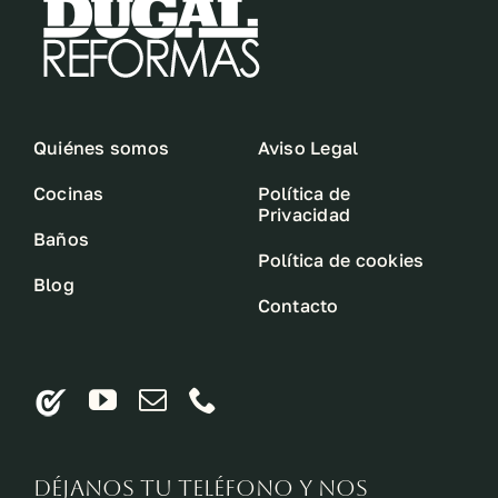
Quiénes somos
Aviso Legal
Cocinas
Política de
Privacidad
Baños
Política de cookies
Blog
Contacto
Déjanos tu teléfono y nos