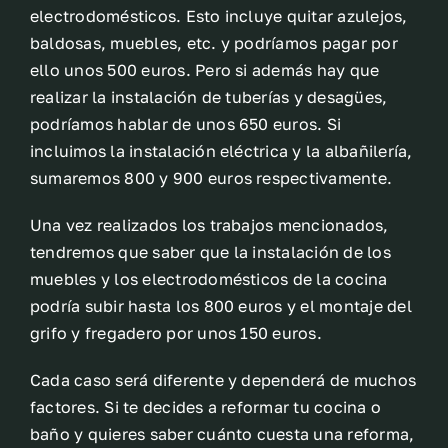
electrodomésticos. Esto incluye quitar azulejos,
baldosas, muebles, etc. y podríamos pagar por
ello unos 500 euros. Pero si además hay que
realizar la instalación de tuberías y desagües,
podríamos hablar de unos 650 euros. Si
incluimos la instalación eléctrica y la albañilería,
sumaremos 800 y 900 euros respectivamente.
Una vez realizados los trabajos mencionados,
tendremos que saber que la instalación de los
muebles y los electrodomésticos de la cocina
podría subir hasta los 800 euros y el montaje del
grifo y fregadero por unos 150 euros.
Cada caso será diferente y dependerá de muchos
factores. Si te decides a reformar tu cocina o
baño y quieres saber cuánto cuesta una reforma,