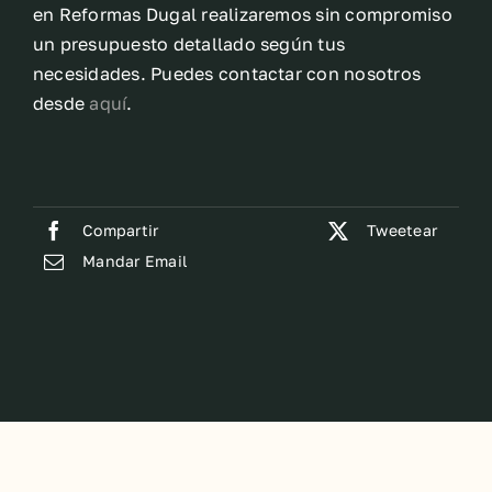
en Reformas Dugal realizaremos sin compromiso
un presupuesto detallado según tus
necesidades. Puedes contactar con nosotros
desde
aquí
.
Compartir
Tweetear
Mandar Email