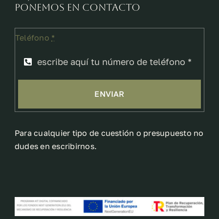
ponemos en contacto
Teléfono
*
ENVIAR
Para cualquier tipo de cuestión o presupuesto no
dudes en escribirnos.