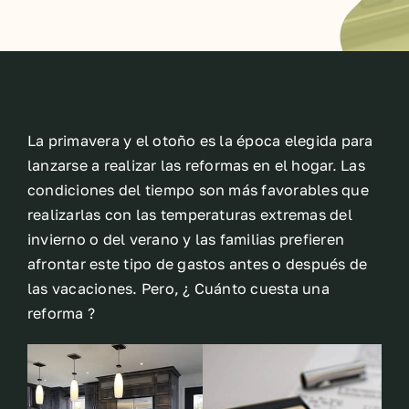
La primavera y el otoño es la época elegida para
lanzarse a realizar las reformas en el hogar. Las
condiciones del tiempo son más favorables que
realizarlas con las temperaturas extremas del
invierno o del verano y las familias prefieren
afrontar este tipo de gastos antes o después de
las vacaciones. Pero, ¿ Cuánto cuesta una
reforma ?