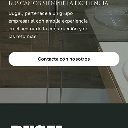
Buscamos siempre la excelencia
Dugal, pertenece a un grupo
empresarial con amplia experiencia
en el sector de la construcción y de
las reformas.
Contacta con nosotros