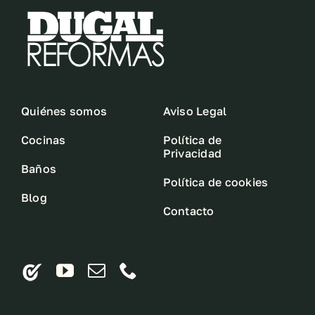
Quiénes somos
Aviso Legal
Cocinas
Política de
Privacidad
Baños
Política de cookies
Blog
Contacto