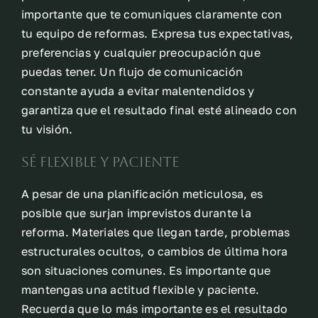
importante que te comuniques claramente con
tu equipo de reformas. Expresa tus expectativas,
preferencias y cualquier preocupación que
puedas tener. Un flujo de comunicación
constante ayuda a evitar malentendidos y
garantiza que el resultado final esté alineado con
tu visión.
Sé flexible y paciente
A pesar de una planificación meticulosa, es
posible que surjan imprevistos durante la
reforma. Materiales que llegan tarde, problemas
estructurales ocultos, o cambios de última hora
son situaciones comunes. Es importante que
mantengas una actitud flexible y paciente.
Recuerda que lo más importante es el resultado