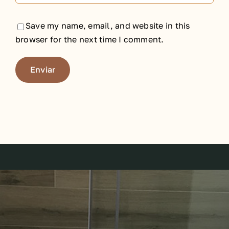
Save my name, email, and website in this
browser for the next time I comment.