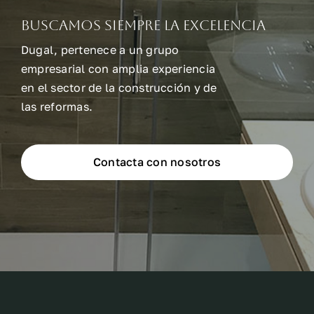
Buscamos siempre la excelencia
Dugal, pertenece a un grupo
empresarial con amplia experiencia
en el sector de la construcción y de
las reformas.
Contacta con nosotros