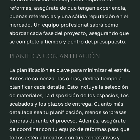
reformas, asegúrate de que tengan experiencia,
buenas referencias y una sólida reputación en el
mercado. Un equipo profesional sabrá cómo
abordar cada fase del proyecto, asegurando que
se complete a tiempo y dentro del presupuesto.
Planifica con antelación
La planificación es clave para minimizar el estrés.
Antes de comenzar las obras, dedica tiempo a
planificar cada detalle. Esto incluye la selección
de materiales, la disposición de los espacios, los
acabados y los plazos de entrega. Cuanto más
detallada sea tu planificación, menos sorpresas
tendrás durante el proceso. Además, asegúrate
de coordinar con tu equipo de reformas para que
todos estén alineados con tus expectativas y