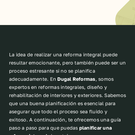
La idea de realizar una reforma integral puede
resultar emocionante, pero también puede ser un
proceso estresante si no se planifica
adecuadamente. En
Dugal Reformas
, somos
expertos en reformas integrales, diseño y
rehabilitación de interiores y exteriores. Sabemos
que una buena planificación es esencial para
asegurar que todo el proceso sea fluido y
exitoso. A continuación, te ofrecemos una guía
paso a paso para que puedas
planificar una