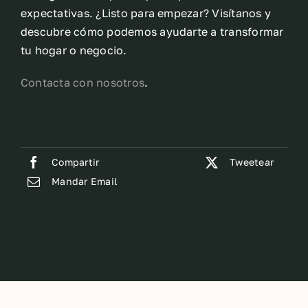
expectativas. ¿Listo para empezar? Visítanos y
descubre cómo podemos ayudarte a transformar
tu hogar o negocio.
Contacta con nosotros
.
Compartir
Tweetear
Mandar Email