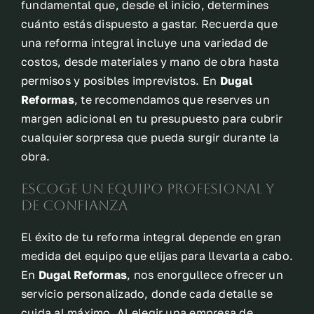
fundamental que, desde el inicio, determines
cuánto estás dispuesto a gastar. Recuerda que
una reforma integral incluye una variedad de
costos, desde materiales y mano de obra hasta
permisos y posibles imprevistos. En
Dugal
Reformas
, te recomendamos que reserves un
margen adicional en tu presupuesto para cubrir
cualquier sorpresa que pueda surgir durante la
obra.
Escoge un equipo profesional y
de confianza
El éxito de tu reforma integral depende en gran
medida del equipo que elijas para llevarla a cabo.
En
Dugal Reformas
, nos enorgullece ofrecer un
servicio personalizado, donde cada detalle se
cuida al máximo. Al elegir una empresa de