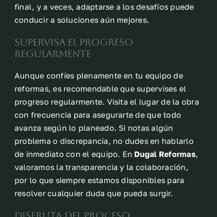
final, y a veces, adaptarse a los desafíos puede
conducir a soluciones aún mejores.
Supervisa el progreso
regularmente
Aunque confíes plenamente en tu equipo de
reformas, es recomendable que supervises el
progreso regularmente. Visita el lugar de la obra
con frecuencia para asegurarte de que todo
avanza según lo planeado. Si notas algún
problema o discrepancia, no dudes en hablarlo
de inmediato con el equipo. En
Dugal Reformas
,
valoramos la transparencia y la colaboración,
por lo que siempre estamos disponibles para
resolver cualquier duda que pueda surgir.
Disfruta del proceso