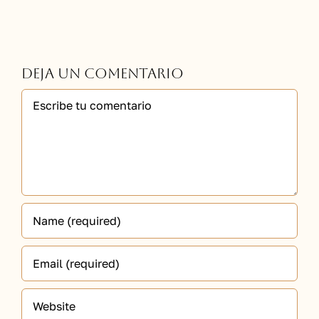
Deja un comentario
Comment