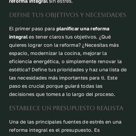
reforma integral
sin estrés.
Define tus objetivos y necesidades
El primer paso para
planificar una reforma
integral
es tener claros tus objetivos. ¿Qué
quieres lograr con la reforma? ¿Necesitas más
espacio, modernizar la cocina, mejorar la
eficiencia energética, o simplemente renovar la
estética? Define tus prioridades y haz una lista de
las necesidades más importantes para ti. Este
paso es crucial porque guiará todas las
decisiones que tomes a lo largo del proceso.
Establece un presupuesto realista
Una de las principales fuentes de estrés en una
reforma integral es el presupuesto. Es