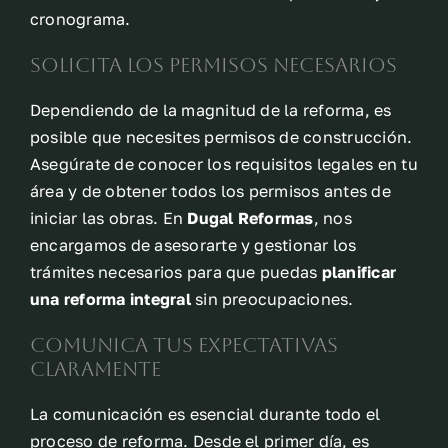
cronograma.
Solicita los permisos necesarios
Dependiendo de la magnitud de la reforma, es
posible que necesites permisos de construcción.
Asegúrate de conocer los requisitos legales en tu
área y de obtener todos los permisos antes de
iniciar las obras. En
Dugal Reformas
, nos
encargamos de asesorarte y gestionar los
trámites necesarios para que puedas
planificar
una reforma integral
sin preocupaciones.
Comunica tus expectativas
claramente
La comunicación es esencial durante todo el
proceso de reforma. Desde el primer día, es