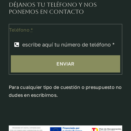
Déjanos tu teléfono y nos
ponemos en contacto
Teléfono
*
ENVIAR
Para cualquier tipo de cuestión o presupuesto no
dudes en escribirnos.