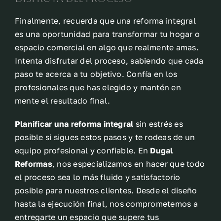
Finalmente, recuerda que una reforma integral
es una oportunidad para transformar tu hogar o
espacio comercial en algo que realmente amas.
Intenta disfrutar del proceso, sabiendo que cada
paso te acerca a tu objetivo. Confía en los
profesionales que has elegido y mantén en
mente el resultado final.
Planificar una reforma integral
sin estrés es
posible si sigues estos pasos y te rodeas de un
equipo profesional y confiable. En
Dugal
Reformas
, nos especializamos en hacer que todo
el proceso sea lo más fluido y satisfactorio
posible para nuestros clientes. Desde el diseño
hasta la ejecución final, nos comprometemos a
entregarte un espacio que supere tus