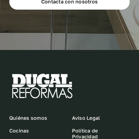
Contacta con nosotros
Quiénes somos
Aviso Legal
Cocinas
Política de
Privacidad