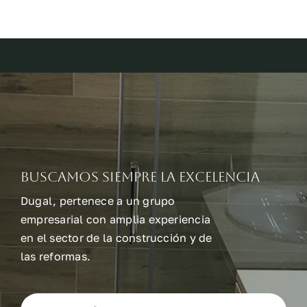
Buscamos siempre la excelencia
Dugal, pertenece a un grupo
empresarial con amplia experiencia
en el sector de la construcción y de
las reformas.