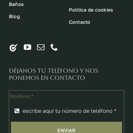
Baños
Política de cookies
Blog
Contacto
Déjanos tu teléfono y nos
ponemos en contacto
Teléfono
*
ENVIAR