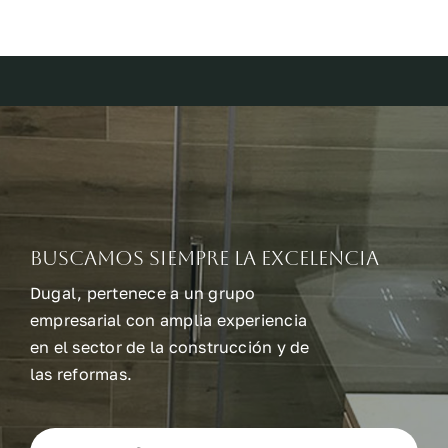
Buscamos siempre la excelencia
Dugal, pertenece a un grupo
empresarial con amplia experiencia
en el sector de la construcción y de
las reformas.