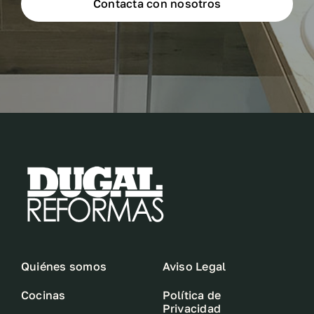
Contacta con nosotros
Quiénes somos
Aviso Legal
Cocinas
Política de
Privacidad