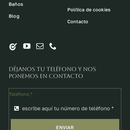
Baños
Política de cookies
Blog
Contacto
Déjanos tu teléfono y nos
ponemos en contacto
Teléfono
*
ENVIAR