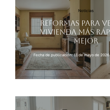
Noticias
Reformas para v
vivienda más ráp
mejor
Fecha de publicación: 11 de mayo de 2026