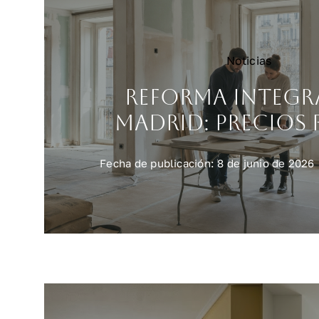
Noticias
Reforma integr
Madrid: precios 
Fecha de publicación: 8 de junio de 2026