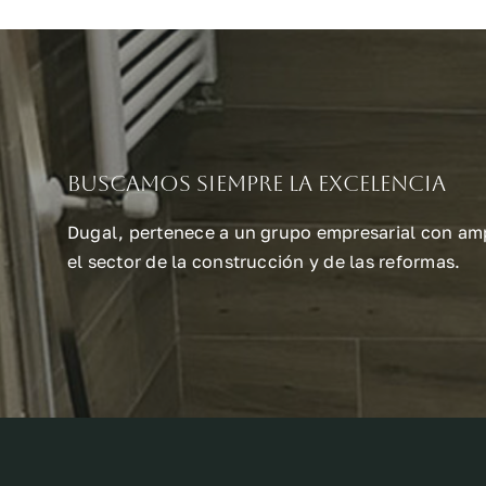
Buscamos siempre la excelencia
Dugal, pertenece a un grupo empresarial con amp
el sector de la construcción y de las reformas.