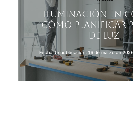
Iluminación en c
cómo planificar 
de luz
Fecha de publicación: 16 de marzo de 202