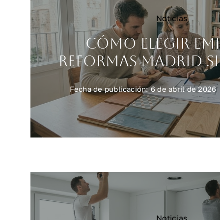
Noticias
Cómo elegir em
reformas Madrid si
Fecha de publicación: 6 de abril de 2026
Noticias