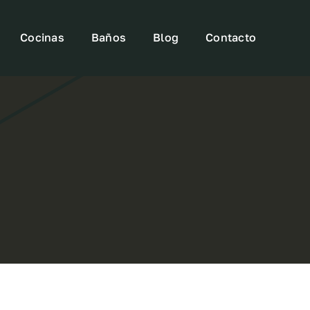
Cocinas
Baños
Blog
Contacto