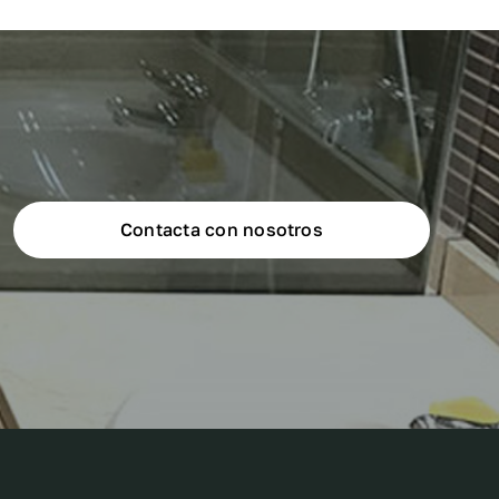
Contacta con nosotros