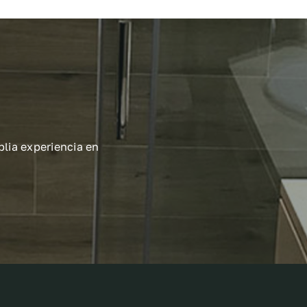
lia experiencia en