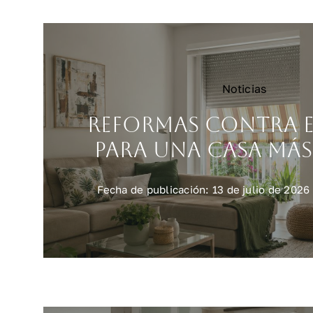
Noticias
Reformas contra e
para una casa más
Fecha de publicación: 13 de julio de 2026