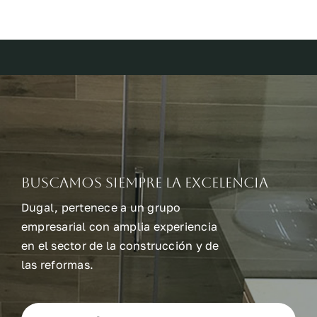
Buscamos siempre la excelencia
Dugal, pertenece a un grupo
empresarial con amplia experiencia
en el sector de la construcción y de
las reformas.