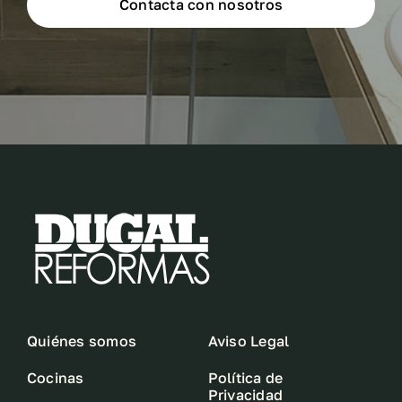
Contacta con nosotros
Quiénes somos
Aviso Legal
Cocinas
Política de
Privacidad