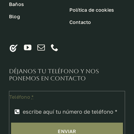
Baños
Política de cookies
Blog
Contacto
Déjanos tu teléfono y nos
ponemos en contacto
Teléfono
*
ENVIAR