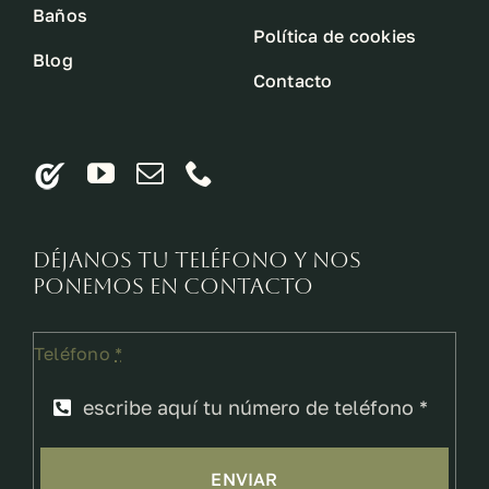
Baños
Política de cookies
Blog
Contacto
Déjanos tu teléfono y nos
ponemos en contacto
Teléfono
*
ENVIAR