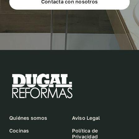
Contacta con nosotros
Quiénes somos
Aviso Legal
Cocinas
Política de
Privacidad