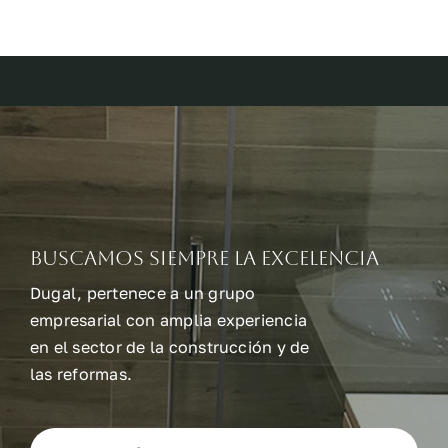
Buscamos siempre la excelencia
Dugal, pertenece a un grupo
empresarial con amplia experiencia
en el sector de la construcción y de
las reformas.