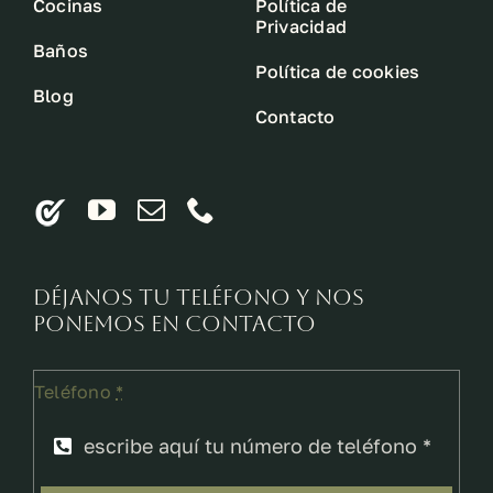
Cocinas
Política de
Privacidad
Baños
Política de cookies
Blog
Contacto
Déjanos tu teléfono y nos
ponemos en contacto
Teléfono
*