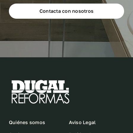
Contacta con nosotros
Quiénes somos
Aviso Legal