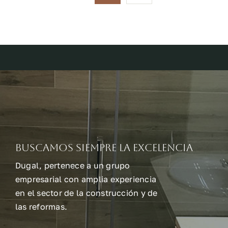
Buscamos siempre la excelencia
Dugal, pertenece a un grupo
empresarial con amplia experiencia
en el sector de la construcción y de
las reformas.