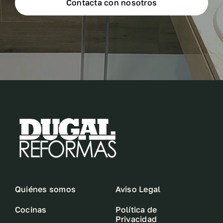
Contacta con nosotros
Quiénes somos
Aviso Legal
Cocinas
Política de
Privacidad