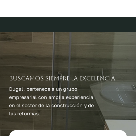
Buscamos siempre la excelencia
Dugal, pertenece a un grupo
empresarial con amplia experiencia
en el sector de la construcción y de
las reformas.