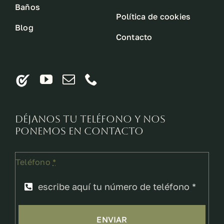
Baños
Política de cookies
Blog
Contacto
Déjanos tu teléfono y nos
ponemos en contacto
Teléfono
*
ENVIAR