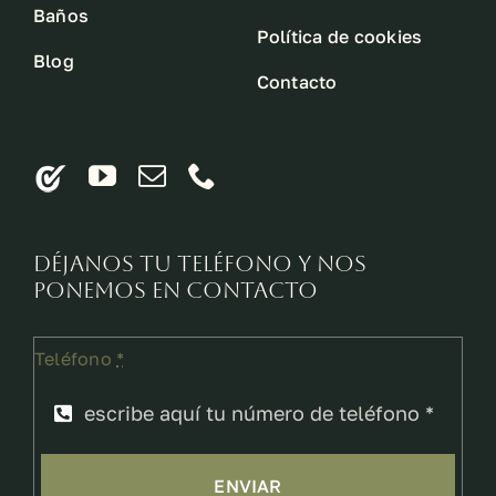
Baños
Política de cookies
Blog
Contacto
Déjanos tu teléfono y nos
ponemos en contacto
Teléfono
*
ENVIAR