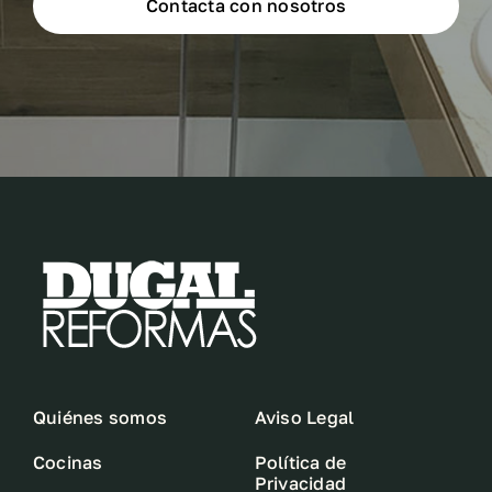
Contacta con nosotros
Quiénes somos
Aviso Legal
Cocinas
Política de
Privacidad