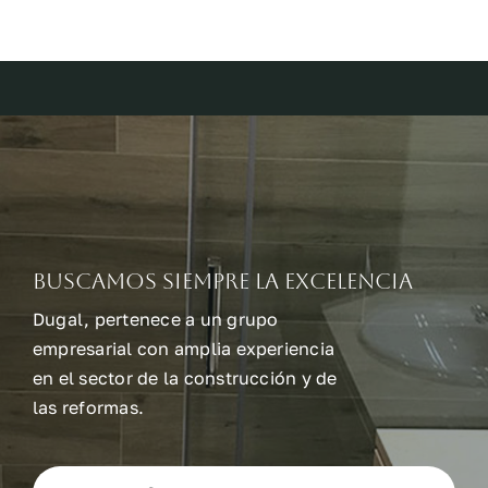
Buscamos siempre la excelencia
Dugal, pertenece a un grupo
empresarial con amplia experiencia
en el sector de la construcción y de
las reformas.