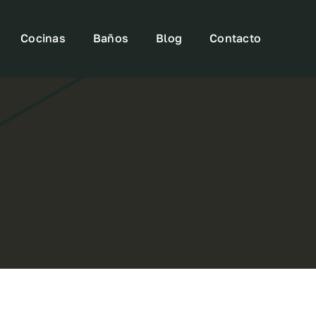
Cocinas
Baños
Blog
Contacto