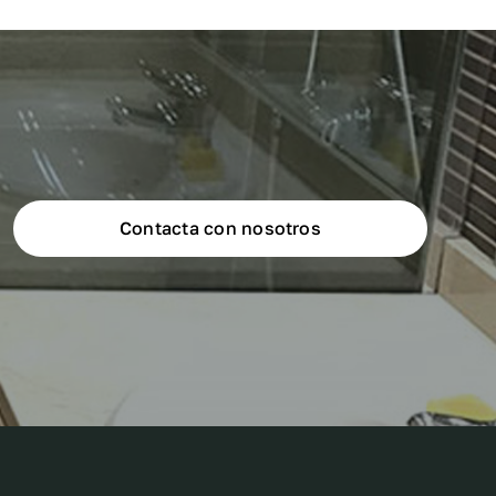
Contacta con nosotros