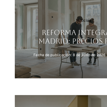
Noticias
Reforma integr
Madrid: precios 
Fecha de publicación: 8 de junio de 2026