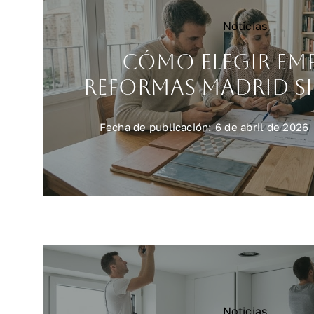
Noticias
Cómo elegir em
reformas Madrid si
Fecha de publicación: 6 de abril de 2026
Noticias