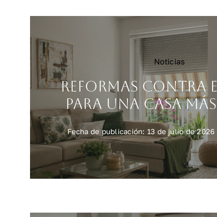
Noticias
Reformas contra e
para una casa más
Fecha de publicación: 13 de julio de 2026