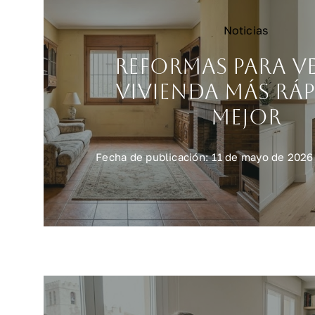
Noticias
Reformas para v
vivienda más ráp
mejor
Fecha de publicación: 11 de mayo de 2026