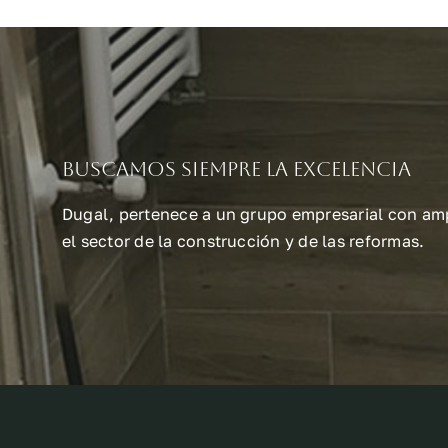
Buscamos siempre la excelencia
Dugal, pertenece a un grupo empresarial con amp
el sector de la construcción y de las reformas.