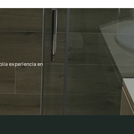
lia experiencia en