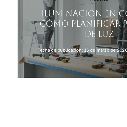
Iluminación en c
cómo planificar 
de luz
Fecha de publicación: 16 de marzo de 202