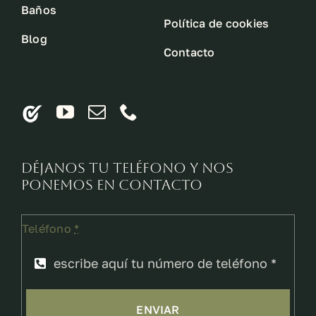
Baños
Política de cookies
Blog
Contacto
Déjanos tu teléfono y nos
ponemos en contacto
Teléfono
*
ENVIAR