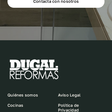
Contacta con nosotros
Quiénes somos
Aviso Legal
Cocinas
Política de
Privacidad