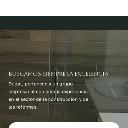
Buscamos siempre la excelencia
Dugal, pertenece a un grupo
empresarial con amplia experiencia
en el sector de la construcción y de
las reformas.