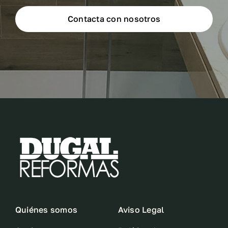
Contacta con nosotros
Quiénes somos
Aviso Legal