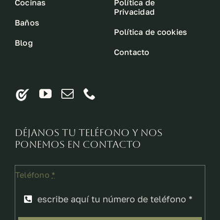
Cocinas
Política de
Privacidad
Baños
Política de cookies
Blog
Contacto
Déjanos tu teléfono y nos
ponemos en contacto
Teléfono
*