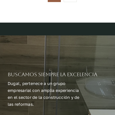
Buscamos siempre la excelencia
Dugal, pertenece a un grupo
empresarial con amplia experiencia
en el sector de la construcción y de
las reformas.