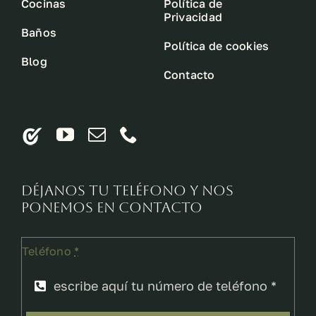
Cocinas
Política de
Privacidad
Baños
Política de cookies
Blog
Contacto
Déjanos tu teléfono y nos
ponemos en contacto
Teléfono
*