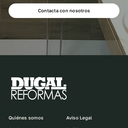
Contacta con nosotros
Quiénes somos
Aviso Legal