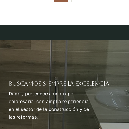
Buscamos siempre la excelencia
Dugal, pertenece a un grupo
empresarial con amplia experiencia
en el sector de la construcción y de
las reformas.