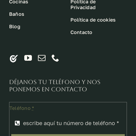
Cocinas
Política de
Privacidad
Baños
Política de cookies
Blog
Contacto
Déjanos tu teléfono y nos
ponemos en contacto
Teléfono
*