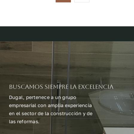
Buscamos siempre la excelencia
Dugal, pertenece a un grupo
empresarial con amplia experiencia
en el sector de la construcción y de
las reformas.