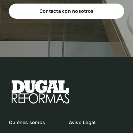
Contacta con nosotros
Quiénes somos
Aviso Legal