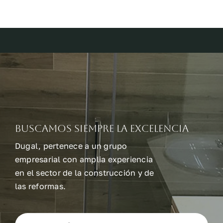
Buscamos siempre la excelencia
Dugal, pertenece a un grupo
empresarial con amplia experiencia
en el sector de la construcción y de
las reformas.