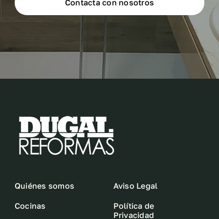
Contacta con nosotros
Quiénes somos
Aviso Legal
Cocinas
Política de
Privacidad