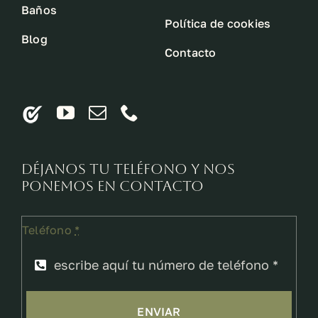
Baños
Política de cookies
Blog
Contacto
Déjanos tu teléfono y nos
ponemos en contacto
Teléfono
*
ENVIAR