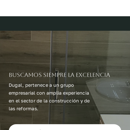
Buscamos siempre la excelencia
Dugal, pertenece a un grupo
empresarial con amplia experiencia
en el sector de la construcción y de
las reformas.