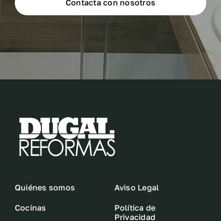
Contacta con nosotros
Quiénes somos
Aviso Legal
Cocinas
Política de
Privacidad