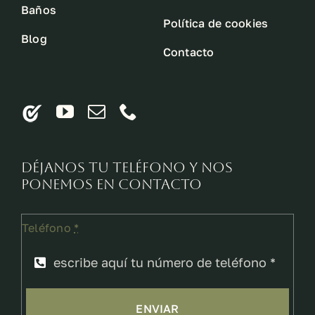
Baños
Política de cookies
Blog
Contacto
Déjanos tu teléfono y nos
ponemos en contacto
Teléfono
*
ENVIAR