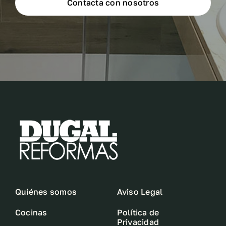
Contacta con nosotros
Quiénes somos
Aviso Legal
Cocinas
Política de
Privacidad