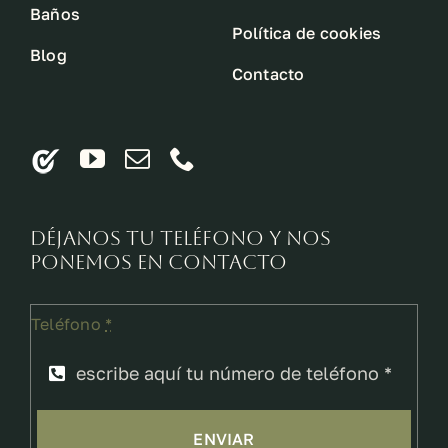
Baños
Política de cookies
Blog
Contacto
Déjanos tu teléfono y nos
ponemos en contacto
Teléfono
*
ENVIAR