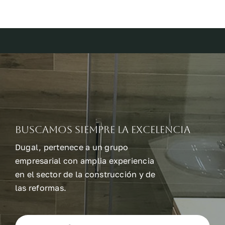
Buscamos siempre la excelencia
Dugal, pertenece a un grupo
empresarial con amplia experiencia
en el sector de la construcción y de
las reformas.