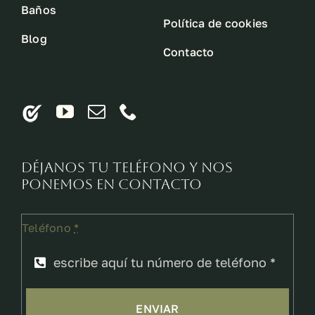
Baños
Política de cookies
Blog
Contacto
Déjanos tu teléfono y nos
ponemos en contacto
Teléfono
*
ENVIAR