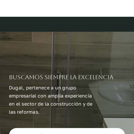
Buscamos siempre la excelencia
Dugal, pertenece a un grupo
empresarial con amplia experiencia
en el sector de la construcción y de
las reformas.