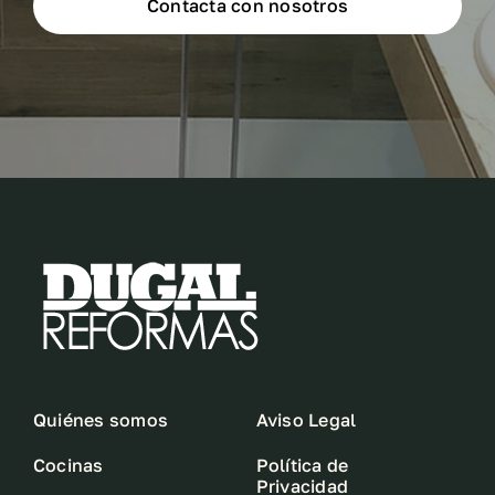
Contacta con nosotros
Quiénes somos
Aviso Legal
Cocinas
Política de
Privacidad